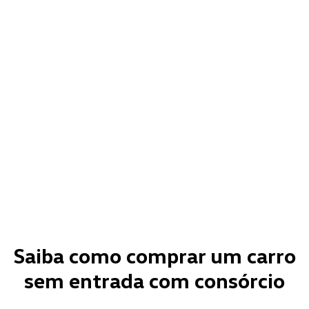
Saiba como comprar um carro
sem entrada com consórcio