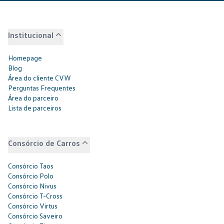
Institucional
Homepage
Blog
Área do cliente CVW
Perguntas Frequentes
Área do parceiro
Lista de parceiros
Consórcio de Carros
Consórcio Taos
Consórcio Polo
Consórcio Nivus
Consórcio T-Cross
Consórcio Virtus
Consórcio Saveiro