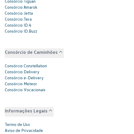
Consórcio Tiguan
Consórcio Amarok
Consórcio Jetta
Consórcio Tera
Consórcio ID.4
Consórcio ID.Buzz
Consórcio de Caminhões
Consórcio Constellation
Consórcio Delivery
Consórcio e-Delivery
Consórcio Meteor
Consórcio Vocacionais
Informações Legais
Termo de Uso
Aviso de Privacidade