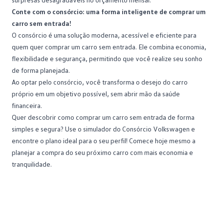
Conte com o consórcio: uma forma inteligente de comprar um
carro sem entrada!
O consórcio é uma solução moderna, acessível e eficiente para
quem quer comprar um carro sem entrada. Ele combina economia,
flexibilidade e segurança, permitindo que você realize seu sonho
de forma planejada.
Ao optar pelo consórcio, você transforma o desejo do carro
próprio em um objetivo possível, sem abrir mão da saúde
financeira.
Quer descobrir como comprar um carro sem entrada de forma
simples e segura? Use o simulador do
Consórcio Volkswagen
e
encontre o plano ideal para o seu perfil! Comece hoje mesmo a
planejar a compra do seu próximo carro com mais economia e
tranquilidade.