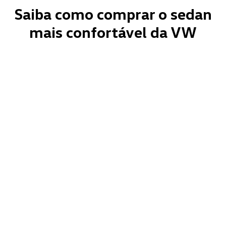
Saiba como comprar o sedan
mais confortável da VW