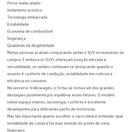
Porta-malas amplo
Isolamento acústico
Tecnologia embarcada
Estabilidade
Economia de combustível
Segurança
Qualidade da dirigibilidade
Muitas pessoas acabam comparando sedan e SUV no momento da
compra. E embora os SUVs ofereçam posição elevada e
versatilidade, os sedans continuam se destacando quando o
assunto é conforto de condução, estabilidade em rodovia e
eficiência no consumo.
No universo Volkswagen, o
Virtus
se tornou um dos grandes
destaques justamente por equilibrar esses fatores. O modelo
reúne espaço interno, tecnologia, conforto e excelente
desempenho para diferentes perfis de motoristas.
Mas tão importante quanto escolher o
carro ideal
é entender qual
modalidade de compra faz mais sentido do ponto de vista
financeiro.