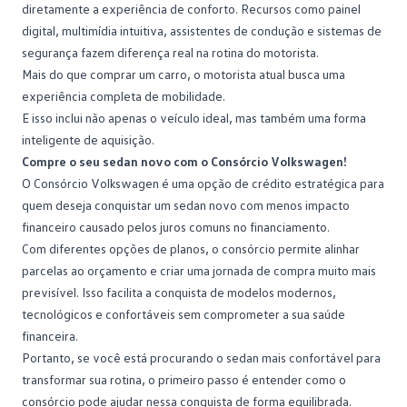
diretamente a experiência de conforto. Recursos como painel
digital, multimídia intuitiva, assistentes de condução e sistemas de
segurança fazem diferença real na rotina do motorista.
Mais do que
comprar um carro
, o motorista atual busca uma
experiência completa de mobilidade.
E isso inclui não apenas o veículo ideal, mas também uma forma
inteligente de aquisição.
Compre o seu sedan novo com o Consórcio Volkswagen!
O
Consórcio Volkswagen
é uma opção de crédito estratégica para
quem deseja conquistar um sedan novo com menos impacto
financeiro causado pelos juros comuns no financiamento.
Com diferentes opções de planos, o consórcio permite alinhar
parcelas ao orçamento e criar uma jornada de compra muito mais
previsível. Isso facilita a conquista de modelos modernos,
tecnológicos e confortáveis sem comprometer a sua saúde
financeira.
Portanto, se você está procurando o sedan mais confortável para
transformar sua rotina, o primeiro passo é entender como o
consórcio pode ajudar nessa conquista de forma equilibrada.