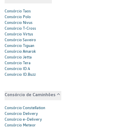
Consórcio Taos
Consórcio Polo
Consórcio Nivus
Consórcio T-Cross
Consórcio Virtus
Consórcio Saveiro
Consórcio Tiguan
Consórcio Amarok
Consórcio Jetta
Consórcio Tera
Consórcio ID.4
Consórcio ID.Buzz
Consórcio de Caminhões
Consórcio Constellation
Consórcio Delivery
Consórcio e-Delivery
Consórcio Meteor