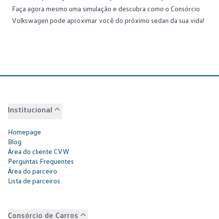
Faça agora mesmo uma simulação
e descubra como o Consórcio
Volkswagen pode aproximar você do próximo sedan da sua vida!
Institucional
Homepage
Blog
Área do cliente CVW
Perguntas Frequentes
Área do parceiro
Lista de parceiros
Consórcio de Carros