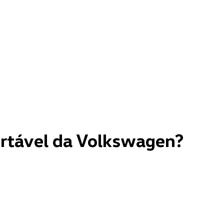
rtável da Volkswagen?