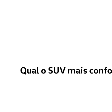
Qual o SUV mais confo