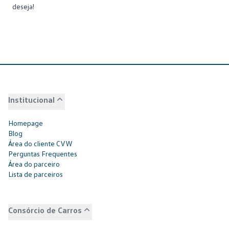
deseja!
Institucional
Homepage
Blog
Área do cliente CVW
Perguntas Frequentes
Área do parceiro
Lista de parceiros
Consórcio de Carros