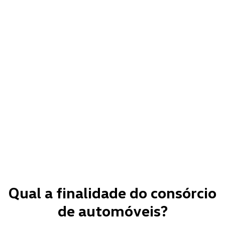
Qual a finalidade do consórcio
de automóveis?