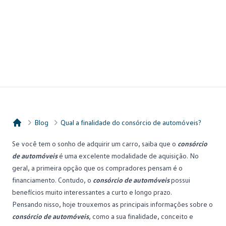
Blog
Qual a finalidade do consórcio de automóveis?
Consórcio Embracon
Se você tem o sonho de adquirir um carro, saiba que o
consórcio
de automóveis
é uma excelente modalidade de aquisição. No
geral, a primeira opção que os compradores pensam é o
financiamento. Contudo, o
consórcio de automóveis
possui
benefícios muito interessantes a curto e longo prazo.
Pensando nisso, hoje trouxemos as principais informações sobre o
consórcio de automóveis
, como a sua finalidade, conceito e