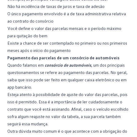
Não há incidência de taxas de juros e taxa de adesão
O único pagamento envolvido é a de taxa administrativa relativa
ao contrato do consórcio
Você define o valor das parcelas mensais e o período máximo
para quitação do bem
Existe a chance de ser contemplado no primeiro ou nos primeiros
meses após o início do pagamento
Pagamento das parcelas de um consórcio de automóveis
Quando falamos em
consórcio de automóveis
, um dos principais
questionamentos se refere ao pagamento das parcelas. No geral,
saiba que isso pode ser feito em qualquer caixa eletrônico ou em
app bancário.
Esteja atento à possibilidade de ajuste do valor das parcelas, pois
isso é permitido. Essa é a importância de ler cuidadosamente o
contrato que você está assinando. Afinal, caso o veículo escolhido
sofra algum reajuste no valor da tabela, a sua parcela também
seguirá essa mudança.
Outra dúvida muito comum é o que acontece com a obrigação do