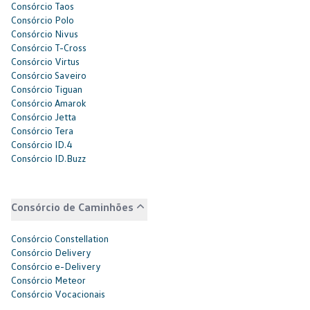
Consórcio Taos
Consórcio Polo
Consórcio Nivus
Consórcio T-Cross
Consórcio Virtus
Consórcio Saveiro
Consórcio Tiguan
Consórcio Amarok
Consórcio Jetta
Consórcio Tera
Consórcio ID.4
Consórcio ID.Buzz
Consórcio de Caminhões
Consórcio Constellation
Consórcio Delivery
Consórcio e-Delivery
Consórcio Meteor
Consórcio Vocacionais