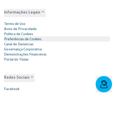
Informações Legais
Termo de Uso
Aviso de Privacidade
Política de Cookies
Preferências de Cookies
Canal de Denúncias
Governança Corporativa
Demonstrações Financeiras
Portal do Titular
Redes Sociais
Facebook