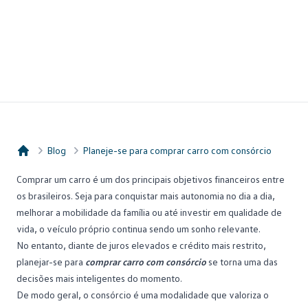
Blog
Planeje-se para comprar carro com consórcio
Consórcio Embracon
Comprar um carro
é um dos principais objetivos financeiros entre
os brasileiros. Seja para conquistar mais autonomia no dia a dia,
melhorar a mobilidade da família ou até investir em qualidade de
vida, o veículo próprio continua sendo um sonho relevante.
No entanto, diante de juros elevados e crédito mais restrito,
planejar-se para
comprar carro com consórcio
se torna uma das
decisões mais inteligentes do momento.
De modo geral, o consórcio é uma modalidade que valoriza o