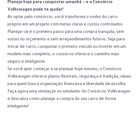
Planeje hoje para conquistar amanhã – e o Consórcio
Volkswagen pode te ajudar!
Ao optar pelo consórcio, você transforma o sonho do
carro
próprio
em um projeto com metas claras e custos controlados.
Planejar-se é o primeiro passo para uma compra tranquila, sem
sustos no orçamento e sem arrependimentos futuros. Seja para
trocar de carro, conquistar o primeiro veículo ou investir em um
modelo mais completo, o consórcio oferece o caminho mais
seguro e inteligente.
Se você quer começar a se planejar hoje mesmo, o
Consórcio
Volkswagen
oferece planos flexíveis, segurança e tradição, ideais
para quem busca organização financeira e liberdade de escolha.
Faça agora uma simulação no simulador do Consórcio Volkswagen
e descubra como planejar a compra do seu carro de forma
inteligente!