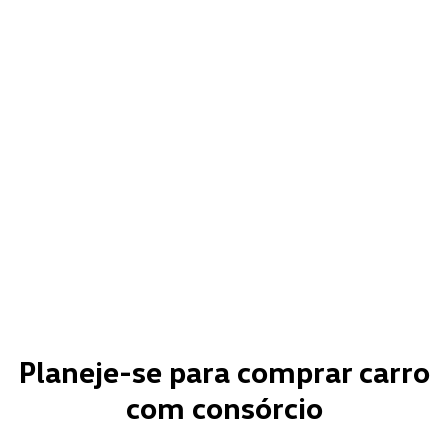
Planeje-se para comprar carro
com consórcio