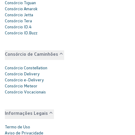
Consórcio Tiguan
Consórcio Amarok
Consórcio Jetta
Consórcio Tera
Consórcio ID.4
Consórcio ID.Buzz
Consórcio de Caminhões
Consórcio Constellation
Consórcio Delivery
Consórcio e-Delivery
Consórcio Meteor
Consórcio Vocacionais
Informações Legais
Termo de Uso
Aviso de Privacidade