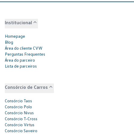
Institucional
Homepage
Blog
Área do cliente CVW
Perguntas Frequentes
Área do parceiro
Lista de parceiros
Consórcio de Carros
Consórcio Taos
Consórcio Polo
Consórcio Nivus
Consórcio T-Cross
Consórcio Virtus
Consórcio Saveiro