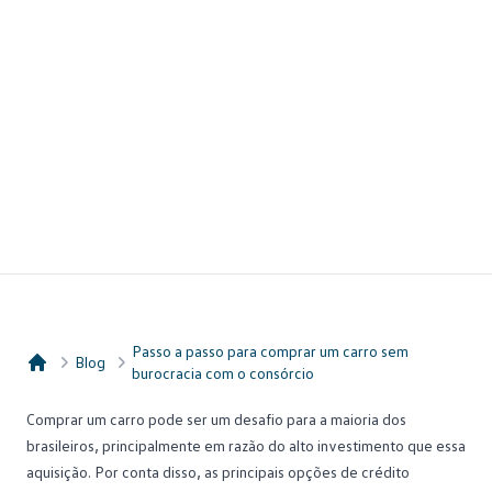
Passo a passo para comprar um carro sem
Blog
burocracia com o consórcio
Consórcio Embracon
Comprar um carro pode ser um desafio para a maioria dos
brasileiros, principalmente em razão do alto investimento que essa
aquisição. Por conta disso, as principais opções de crédito