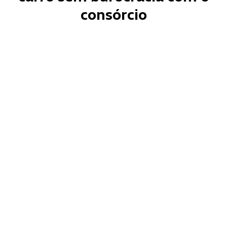
consórcio