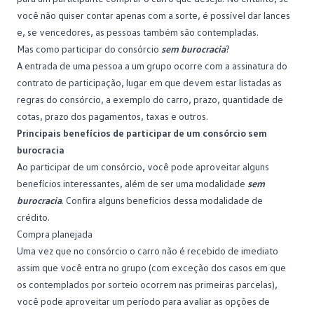
você não quiser contar apenas com a sorte, é possível dar lances
e, se vencedores, as pessoas também são contempladas.
Mas como participar do consórcio
sem burocracia
?
A entrada de uma pessoa a um grupo ocorre com a assinatura do
contrato de participação, lugar em que devem estar listadas as
regras do consórcio, a exemplo do carro, prazo, quantidade de
cotas
, prazo dos pagamentos, taxas e outros.
Principais benefícios de participar de um consórcio sem
burocracia
Ao participar de um consórcio, você pode aproveitar alguns
benefícios interessantes, além de ser uma modalidade
sem
burocracia
. Confira alguns benefícios dessa modalidade de
crédito.
Compra planejada
Uma vez que no consórcio o carro não é recebido de imediato
assim que você entra no grupo (com exceção dos casos em que
os contemplados por
sorteio
ocorrem nas primeiras parcelas),
você pode aproveitar um período para avaliar as opções de