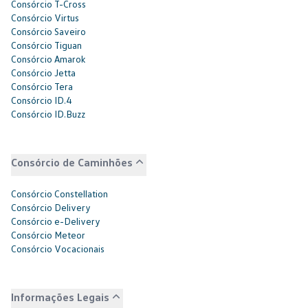
Consórcio T-Cross
Consórcio Virtus
Consórcio Saveiro
Consórcio Tiguan
Consórcio Amarok
Consórcio Jetta
Consórcio Tera
Consórcio ID.4
Consórcio ID.Buzz
Consórcio de Caminhões
Consórcio Constellation
Consórcio Delivery
Consórcio e-Delivery
Consórcio Meteor
Consórcio Vocacionais
Informações Legais