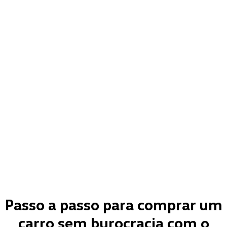
Passo a passo para comprar um
carro sem burocracia com o