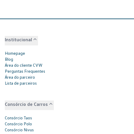
Institucional
Homepage
Blog
Área do cliente CVW
Perguntas Frequentes
Área do parceiro
Lista de parceiros
Consórcio de Carros
Consórcio Taos
Consórcio Polo
Consórcio Nivus