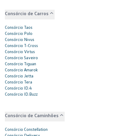
Consórcio de Carros
Consórcio Taos
Consórcio Polo
Consórcio Nivus
Consórcio T-Cross
Consórcio Virtus
Consórcio Saveiro
Consórcio Tiguan
Consórcio Amarok
Consórcio Jetta
Consórcio Tera
Consórcio ID.4
Consórcio ID.Buzz
Consórcio de Caminhões
Consórcio Constellation
Consórcio Delivery