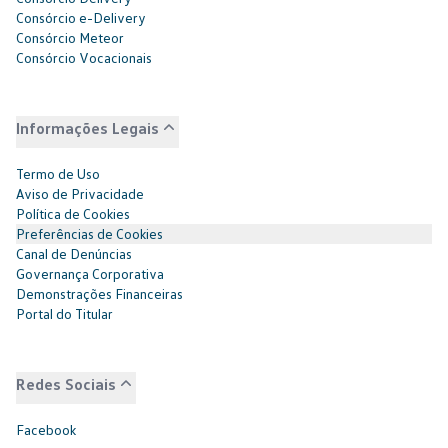
Consórcio e-Delivery
Consórcio Meteor
Consórcio Vocacionais
Informações Legais
Termo de Uso
Aviso de Privacidade
Política de Cookies
Preferências de Cookies
Canal de Denúncias
Governança Corporativa
Demonstrações Financeiras
Portal do Titular
Redes Sociais
Facebook