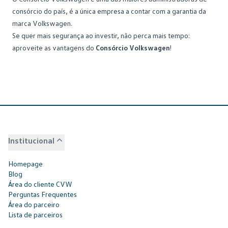
consórcio do país, é a única empresa a contar com a garantia da
marca Volkswagen.
Se quer mais segurança ao investir, não perca mais tempo:
aproveite as vantagens do
Consórcio Volkswagen
!
Institucional
Homepage
Blog
Área do cliente CVW
Perguntas Frequentes
Área do parceiro
Lista de parceiros