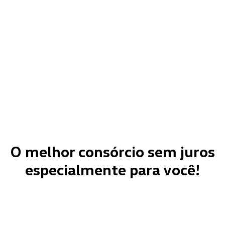
O melhor consórcio sem juros
especialmente para você!