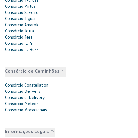
Consórcio Virtus
Consórcio Saveiro
Consórcio Tiguan
Consórcio Amarok
Consórcio Jetta
Consórcio Tera
Consórcio ID.4
Consórcio ID.Buzz
Consórcio de Caminhões
Consórcio Constellation
Consórcio Delivery
Consórcio e-Delivery
Consórcio Meteor
Consórcio Vocacionais
Informações Legais