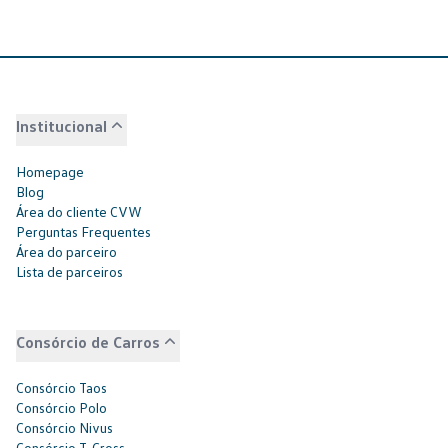
Institucional
Homepage
Blog
Área do cliente CVW
Perguntas Frequentes
Área do parceiro
Lista de parceiros
Consórcio de Carros
Consórcio Taos
Consórcio Polo
Consórcio Nivus
Consórcio T-Cross