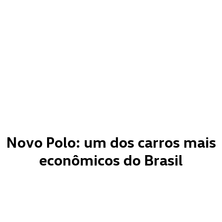
Novo Polo: um dos carros mais
econômicos do Brasil