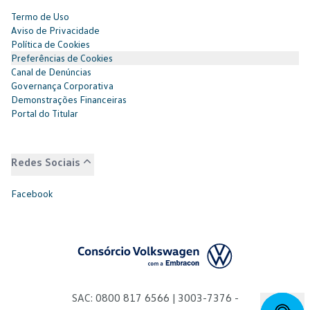
Termo de Uso
Aviso de Privacidade
Política de Cookies
Preferências de Cookies
Canal de Denúncias
Governança Corporativa
Demonstrações Financeiras
Portal do Titular
Redes Sociais
Facebook
SAC: 0800 817 6566 | 3003-7376 -