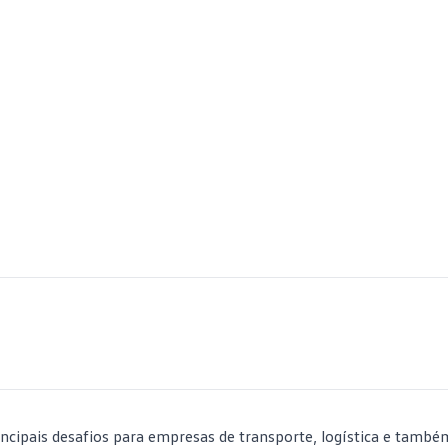
ncipais desafios para empresas de transporte, logística e també