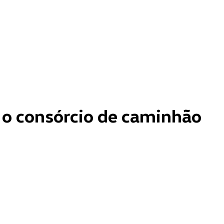
 o consórcio de caminhão