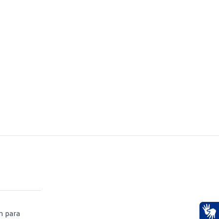
m para