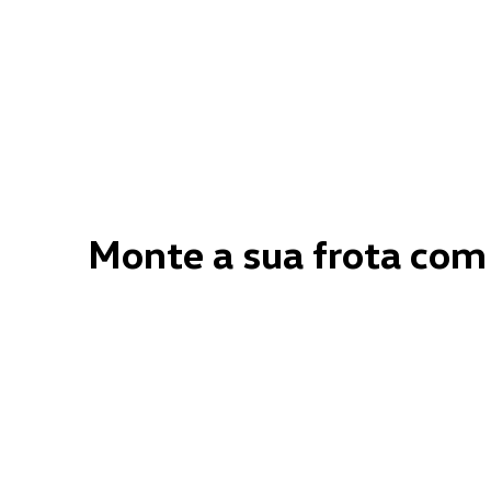
Monte a sua frota com