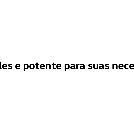
les e potente para suas nec