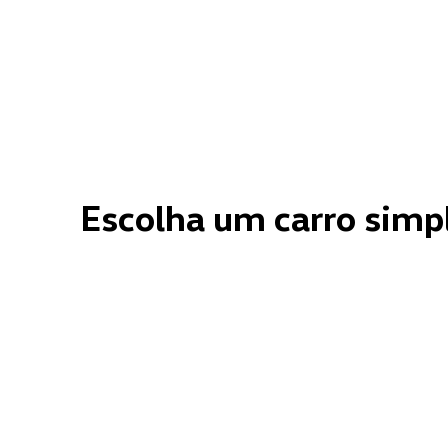
Escolha um carro simp