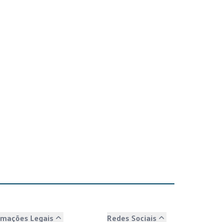
rmações Legais
Redes Sociais