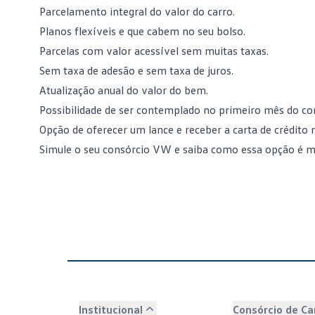
Parcelamento integral do valor do carro.
Planos flexíveis e que cabem no seu bolso.
Parcelas com valor acessível sem muitas taxas.
Sem taxa de adesão e sem taxa de
juros
.
Atualização anual do valor do bem.
Possibilidade de ser contemplado no primeiro mês do co
Opção de oferecer um lance e receber a carta de crédito 
Simule o seu consórcio VW
e saiba como essa opção é ma
Institucional
Consórcio de Ca