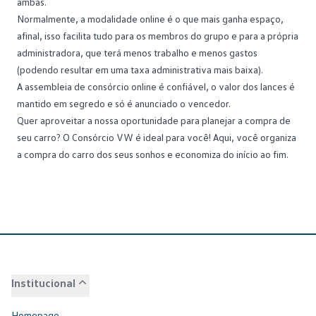
ambas.
Normalmente, a modalidade online é o que mais ganha espaço,
afinal, isso facilita tudo para os membros do grupo e para a própria
administradora, que terá menos trabalho e menos gastos
(podendo resultar em uma taxa administrativa mais baixa).
A assembleia de consórcio online é confiável, o valor dos lances é
mantido em segredo e só é anunciado o vencedor.
Quer aproveitar a nossa oportunidade para planejar a compra de
seu carro? O
Consórcio VW é ideal para você
! Aqui, você organiza
a compra do carro dos seus sonhos e economiza do início ao fim.
Institucional
Homepage