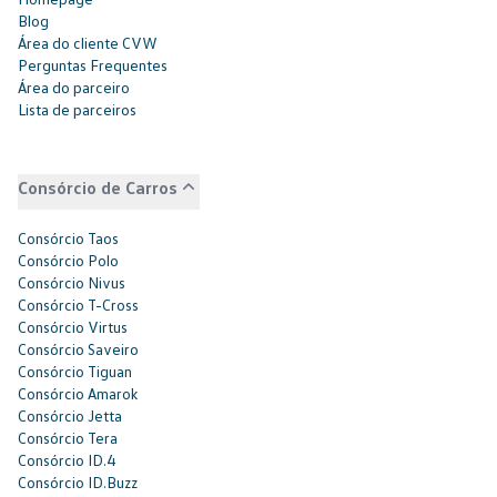
Blog
Área do cliente CVW
Perguntas Frequentes
Área do parceiro
Lista de parceiros
Consórcio de Carros
Consórcio Taos
Consórcio Polo
Consórcio Nivus
Consórcio T-Cross
Consórcio Virtus
Consórcio Saveiro
Consórcio Tiguan
Consórcio Amarok
Consórcio Jetta
Consórcio Tera
Consórcio ID.4
Consórcio ID.Buzz