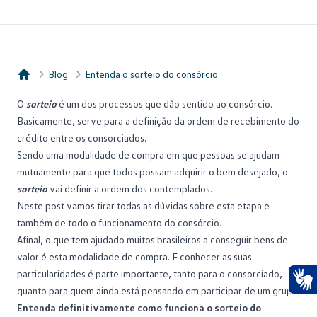
Blog
Entenda o sorteio do consórcio
Consórcio Embracon
O
sorteio
é um dos processos que dão sentido ao
consórcio
.
Basicamente, serve para a definição da ordem de recebimento do
crédito entre os consorciados.
Sendo uma modalidade de compra em que pessoas se ajudam
mutuamente para que todos possam adquirir o bem desejado, o
sorteio
vai definir a ordem dos contemplados.
Neste post vamos tirar todas as dúvidas sobre esta etapa e
também de todo o funcionamento do consórcio.
Afinal, o que tem ajudado muitos brasileiros a conseguir bens de
valor é esta modalidade de compra. E conhecer as suas
particularidades é parte importante, tanto para o consorciado,
quanto para quem ainda está pensando em participar de um grupo.
Ace
Entenda definitivamente como funciona o sorteio do