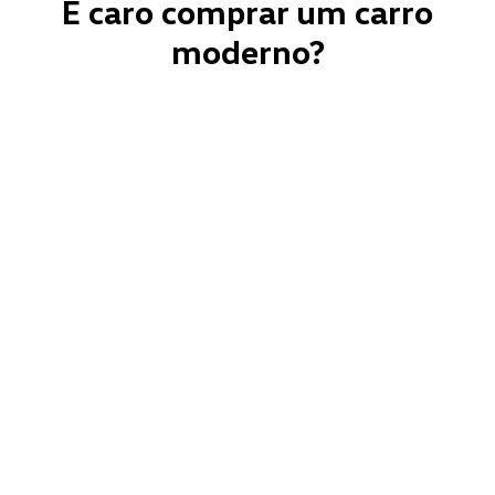
É caro comprar um carro
moderno?