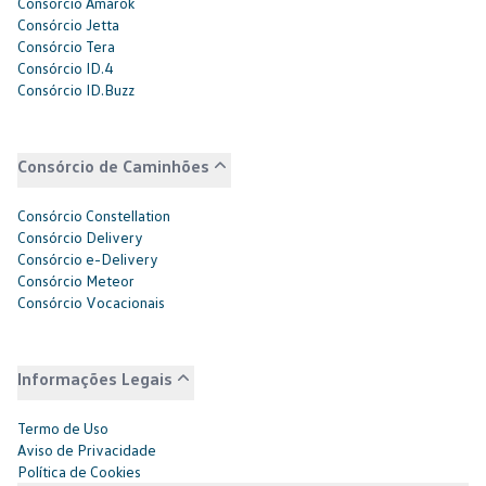
Consórcio Amarok
Consórcio Jetta
Consórcio Tera
Consórcio ID.4
Consórcio ID.Buzz
Consórcio de Caminhões
Consórcio Constellation
Consórcio Delivery
Consórcio e-Delivery
Consórcio Meteor
Consórcio Vocacionais
Informações Legais
Termo de Uso
Aviso de Privacidade
Política de Cookies