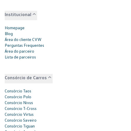
Institucional
Homepage
Blog
Área do cliente CVW
Perguntas Frequentes
Área do parceiro
Lista de parceiros
Consórcio de Carros
Consórcio Taos
Consórcio Polo
Consórcio Nivus
Consórcio T-Cross
Consórcio Virtus
Consórcio Saveiro
Consórcio Tiguan