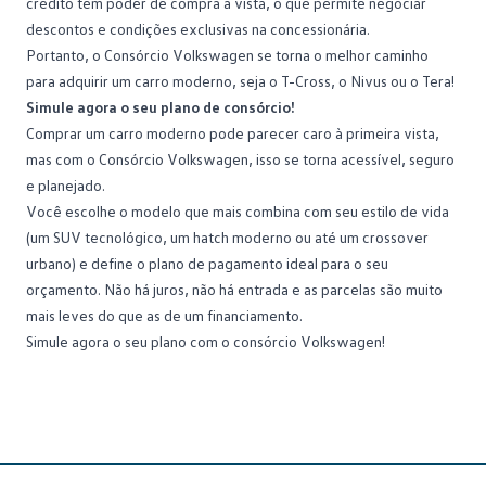
crédito tem poder de compra à vista, o que permite negociar
descontos e condições exclusivas na concessionária.
Portanto, o Consórcio Volkswagen se torna o melhor caminho
para adquirir um carro moderno, seja o T-Cross, o Nivus ou o Tera!
Simule agora o seu plano de consórcio!
Comprar um carro moderno pode parecer caro à primeira vista,
mas com o Consórcio Volkswagen, isso se torna acessível, seguro
e planejado.
Você escolhe o modelo que mais combina com seu estilo de vida
(um SUV tecnológico, um hatch moderno ou até um crossover
urbano) e define o plano de pagamento ideal para o seu
orçamento. Não há juros, não há entrada e as parcelas são muito
mais leves do que as de um financiamento.
Simule agora o seu plano com o consórcio Volkswagen!