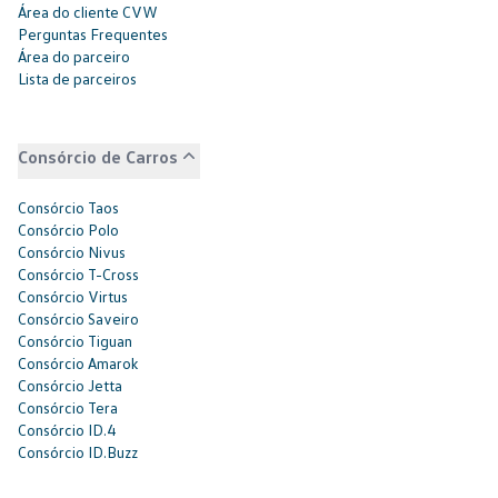
Área do cliente CVW
Perguntas Frequentes
Área do parceiro
Lista de parceiros
Consórcio de Carros
Consórcio Taos
Consórcio Polo
Consórcio Nivus
Consórcio T-Cross
Consórcio Virtus
Consórcio Saveiro
Consórcio Tiguan
Consórcio Amarok
Consórcio Jetta
Consórcio Tera
Consórcio ID.4
Consórcio ID.Buzz