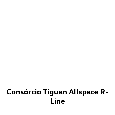
Consórcio Tiguan Allspace R-
Line