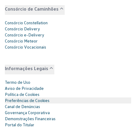
Consórcio de Caminhões
Consórcio Constellation
Consórcio Delivery
Consórcio e-Delivery
Consórcio Meteor
Consórcio Vocacionais
Informações Legais
Termo de Uso
Aviso de Privacidade
Política de Cookies
Preferências de Cookies
Canal de Denúncias
Governança Corporativa
Demonstrações Financeiras
Portal do Titular