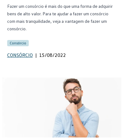
Fazer um consórcio é mais do que uma forma de adquirir
bens de alto valor. Para te ajudar a fazer um consórcio
com mais tranquilidade, veja a vantagem de fazer um
consórcio.
Consórcio
CONSÓRCIO
|
15/08/2022