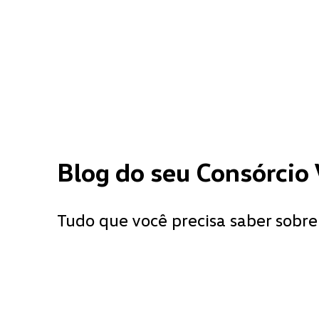
Blog do seu Consórcio
Tudo que você precisa saber sobre