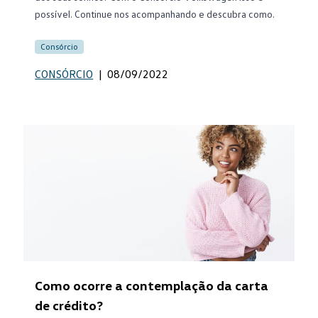
possível. Continue nos acompanhando e descubra como.
Consórcio
CONSÓRCIO
|
08/09/2022
Como ocorre a contemplação da carta
de crédito?