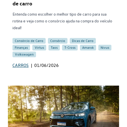
de carro
Entenda como escolher o melhor tipo de carro para sua
rotina e veja como o consórcio ajuda na compra do veículo
ideal!
Consórcio de Carro
Consórcio
Dicas de Carro
Finanças
Virtus
Taos
T-Cross
Amarok
Nivus
Volkswagen
CARROS
|
01/06/2026