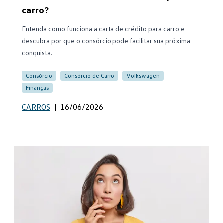
carro?
Entenda como funciona a carta de crédito para carro e
descubra por que o consórcio pode facilitar sua próxima
conquista.
Consórcio
Consórcio de Carro
Volkswagen
Finanças
CARROS
|
16/06/2026