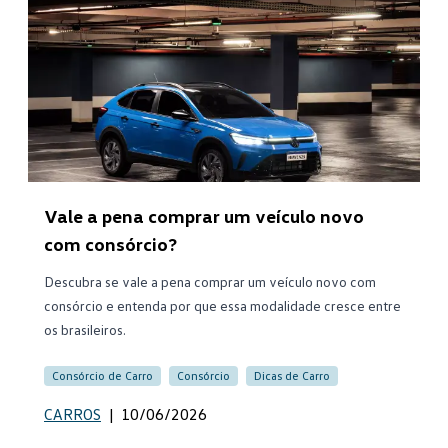
Vale a pena comprar um veículo novo
com consórcio?
Descubra se vale a pena comprar um veículo novo com
consórcio e entenda por que essa modalidade cresce entre
os brasileiros.
Consórcio de Carro
Consórcio
Dicas de Carro
CARROS
|
10/06/2026