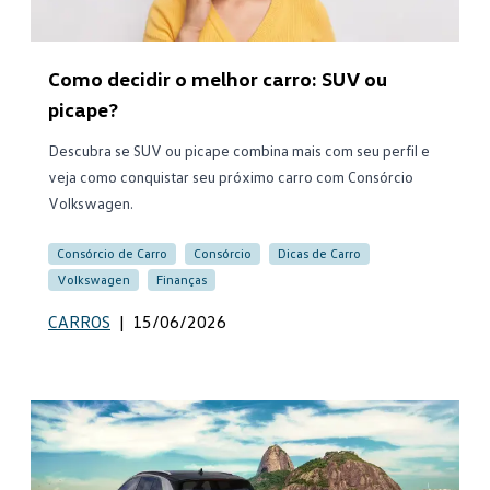
Como decidir o melhor carro: SUV ou
picape?
Descubra se SUV ou picape combina mais com seu perfil e
veja como conquistar seu próximo carro com Consórcio
Volkswagen.
Consórcio de Carro
Consórcio
Dicas de Carro
Volkswagen
Finanças
CARROS
|
15/06/2026