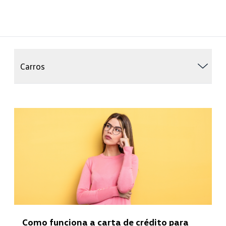
Carros
Como funciona a carta de crédito para