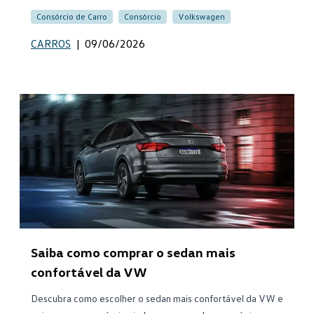
Consórcio de Carro
Consórcio
Volkswagen
CARROS
|
09/06/2026
Saiba como comprar o sedan mais
confortável da VW
Descubra como escolher o sedan mais confortável da VW e