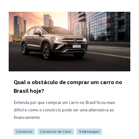
Qual o obstáculo de comprar um carro no
Brasil hoje?
Entenda por que comprar um carro no Brasil ficou mais
difícil e como o consórcio pode ser uma alternativa ao
financiamento.
Consórcio
Consórcio de Carro
Volkswagen