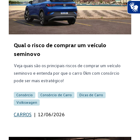
Ace
Qual o risco de comprar um veículo
seminovo
Veja quais são os principais riscos de comprar um veículo
seminovo e entenda por que o carro 0km com consórcio
pode ser mais estratégico!
Consórcio
Consórcio de Carro
Dicas de Carro
Volkswagen
CARROS
|
12/06/2026