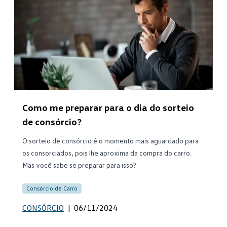
Como me preparar para o dia do sorteio
de consórcio?
O sorteio de consórcio é o momento mais aguardado para
os consorciados, pois lhe aproxima da compra do carro.
Mas você sabe se preparar para isso?
Consórcio de Carro
CONSÓRCIO
|
06/11/2024