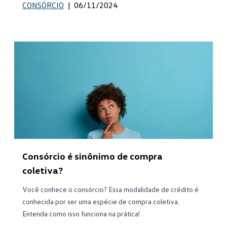
CONSÓRCIO
|
06/11/2024
Consórcio é sinônimo de compra
coletiva?
Você conhece o consórcio? Essa modalidade de crédito é
conhecida por ser uma espécie de compra coletiva.
Entenda como isso funciona na prática!