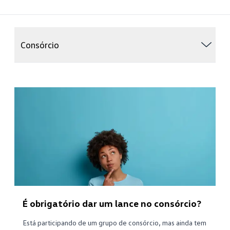
Consórcio
É obrigatório dar um lance no consórcio?
Está participando de um grupo de consórcio, mas ainda tem