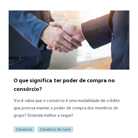
O que significa ter poder de compra no
consórcio?
Você sabia que o consórcio é uma modalidade de crédito
que prioriza manter o poder de compra dos membros do
grupo? Entenda melhor a seguir!
Consórcio
Consórcio de Carro