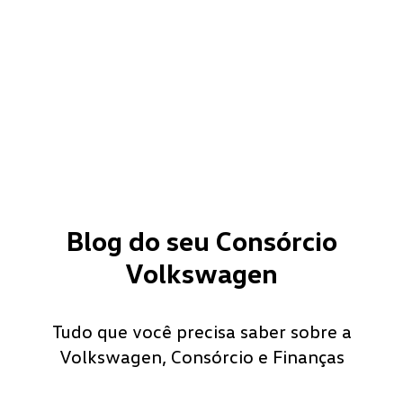
Blog do seu Consórcio
Volkswagen
Tudo que você precisa saber sobre a
Volkswagen, Consórcio e Finanças