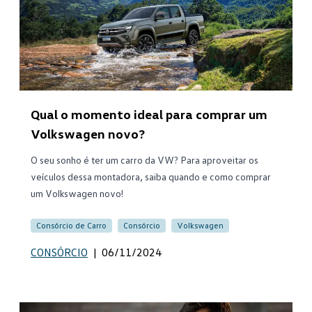
Qual o momento ideal para comprar um
Volkswagen novo?
O seu sonho é ter um carro da VW? Para aproveitar os
veículos dessa montadora, saiba quando e como comprar
um Volkswagen novo!
Consórcio de Carro
Consórcio
Volkswagen
CONSÓRCIO
|
06/11/2024