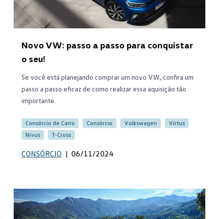
Novo VW: passo a passo para conquistar
o seu!
Se você está planejando comprar um novo VW, confira um
passo a passo eficaz de como realizar essa aquisição tão
importante.
Consórcio de Carro
Consórcio
Volkswagen
Virtus
Nivus
T-Cross
CONSÓRCIO
|
06/11/2024