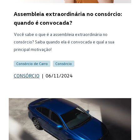
Assembleia extraordinária no consórcio:
quando é convocada?
Você sabe o que é a assembleia extraordinária no
consórcio? Saiba quando ela é convocada e qual a sua
principal motivação!
Consórcio de Carro
Consórcio
CONSÓRCIO
|
06/11/2024