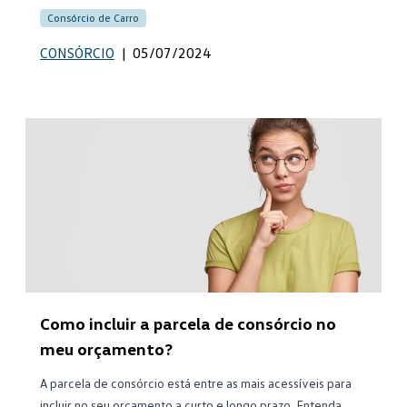
Consórcio de Carro
CONSÓRCIO
|
05/07/2024
Como incluir a parcela de consórcio no
meu orçamento?
A parcela de consórcio está entre as mais acessíveis para
incluir no seu orçamento a curto e longo prazo. Entenda