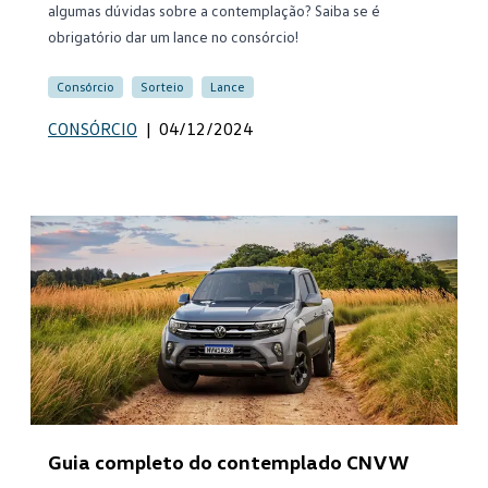
algumas dúvidas sobre a contemplação? Saiba se é
obrigatório dar um lance no consórcio!
Consórcio
Sorteio
Lance
CONSÓRCIO
|
04/12/2024
Guia completo do contemplado CNVW