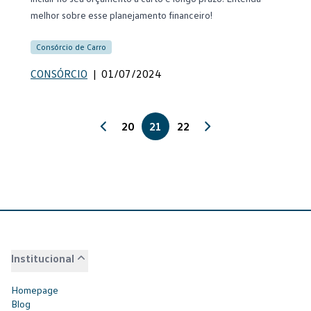
melhor sobre esse planejamento financeiro!
Consórcio de Carro
CONSÓRCIO
|
01/07/2024
20
21
22
Institucional
Homepage
Blog