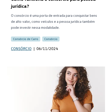
jurídica?
O consórcio é uma porta de entrada para conquistar bens
de alto valor, como veículos e a pessoa jurídica também
pode investir nessa modalidade.
Consórcio de Carro
Consórcio
CONSÓRCIO
|
06/11/2024