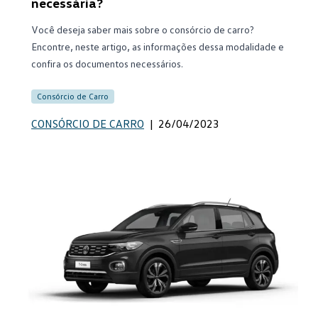
necessária?
Você deseja saber mais sobre o consórcio de carro?
Encontre, neste artigo, as informações dessa modalidade e
confira os documentos necessários.
Consórcio de Carro
CONSÓRCIO DE CARRO
|
26/04/2023