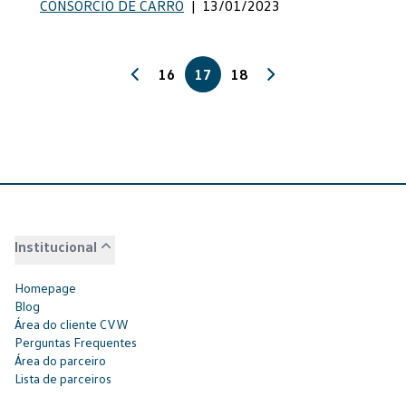
CONSÓRCIO DE CARRO
|
13/01/2023
16
17
18
Institucional
Homepage
Blog
Área do cliente CVW
Perguntas Frequentes
Área do parceiro
Lista de parceiros