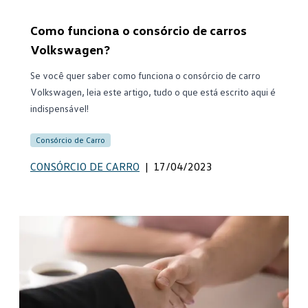
Como funciona o consórcio de carros
Volkswagen?
Se você quer saber como funciona o consórcio de carro
Volkswagen, leia este artigo, tudo o que está escrito aqui é
indispensável!
Consórcio de Carro
CONSÓRCIO DE CARRO
|
17/04/2023