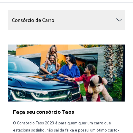
Consórcio de Carro
Faça seu consórcio Taos
O Consórcio Taos 2023 é para quem quer um carro que
estaciona sozinho, não sai da faixa e possui um ótimo custo-