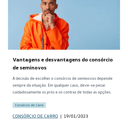
Vantagens e desvantagens do consórcio
de seminovos
A decisão de escolher o consórcio de seminovos depende
sempre da situação. Em qualquer caso, deve-se pesar
cuidadosamente os prós e os contras de todas as opções.
Consórcio de Carro
CONSÓRCIO DE CARRO
|
19/01/2023