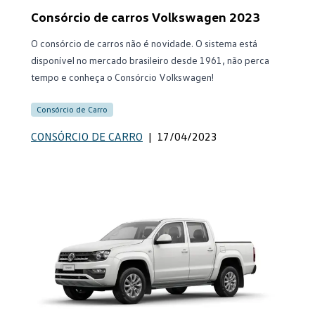
Consórcio de carros Volkswagen 2023
O consórcio de carros não é novidade. O sistema está
disponível no mercado brasileiro desde 1961, não perca
tempo e conheça o Consórcio Volkswagen!
Consórcio de Carro
CONSÓRCIO DE CARRO
|
17/04/2023