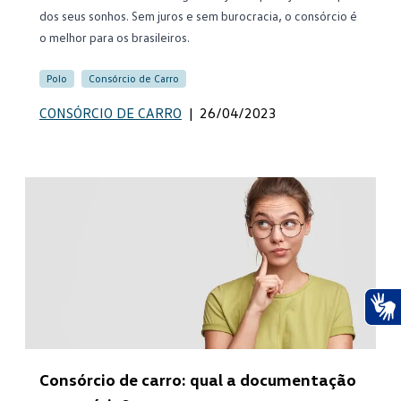
dos seus sonhos. Sem juros e sem burocracia, o consórcio é
o melhor para os brasileiros.
Polo
Consórcio de Carro
CONSÓRCIO DE CARRO
|
26/04/2023
Ace
Consórcio de carro: qual a documentação