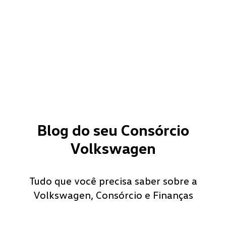
Blog do seu Consórcio
Volkswagen
Tudo que você precisa saber sobre a
Volkswagen, Consórcio e Finanças