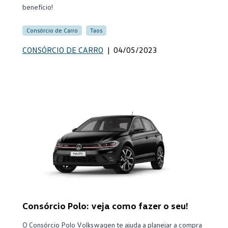
benefício!
Consórcio de Carro
Taos
CONSÓRCIO DE CARRO
|
04/05/2023
Consórcio Polo: veja como fazer o seu!
O Consórcio Polo Volkswagen te ajuda a planejar a compra