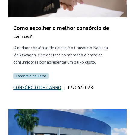
Como escolher o melhor consórcio de
carros?
O melhor consórcio de carros é o Consórcio Nacional
Volkswagen; e se destaca no mercado e entre os
consumidores por apresentar um baixo custo.
Consórcio de Carro
CONSÓRCIO DE CARRO
|
17/04/2023