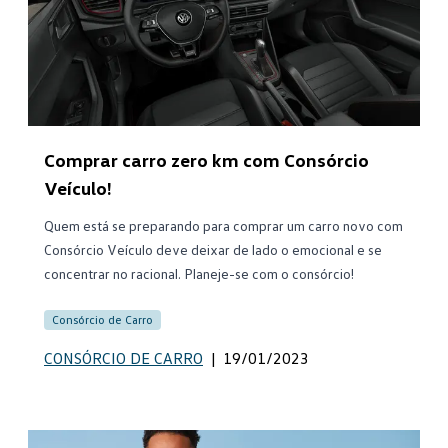
Comprar carro zero km com Consórcio
Veículo!
Quem está se preparando para comprar um carro novo com
Consórcio Veículo deve deixar de lado o emocional e se
concentrar no racional. Planeje-se com o consórcio!
Consórcio de Carro
CONSÓRCIO DE CARRO
|
19/01/2023