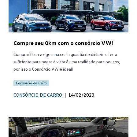
Compre seu 0km com o consórcio VW!
Comprar 0 km exige uma certa quantia de dinheiro. Ter o
suficiente para pagar à vista é uma realidade para poucos,
por isso o Consórcio VW é ideal!
Consórcio de Carro
CONSÓRCIO DE CARRO
|
14/02/2023