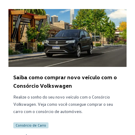
Saiba como comprar novo veículo com o
Consórcio Volkswagen
Realize o sonho do seu novo veículo com o Consórcio
Volkswagen. Veja como você consegue comprar o seu
carro com o consórcio de automóveis.
Consórcio de Carro