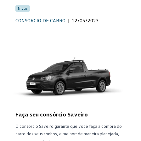
Nivus
CONSÓRCIO DE CARRO
|
12/05/2023
Faça seu consórcio Saveiro
O consórcio Saveiro garante que você faça a compra do
carro dos seus sonhos, e melhor: de maneira planejada,