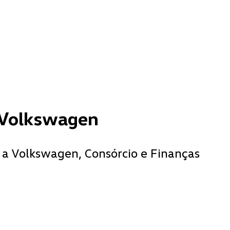
 Volkswagen
 a Volkswagen, Consórcio e Finanças