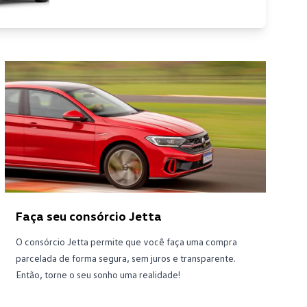
Faça seu consórcio Jetta
O consórcio Jetta permite que você faça uma compra
parcelada de forma segura, sem juros e transparente.
Então, torne o seu sonho uma realidade!