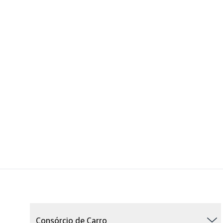
Consórcio de Carro