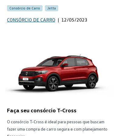
Consórcio de Carro
Jetta
CONSÓRCIO DE CARRO
|
12/05/2023
Faça seu consórcio T-Cross
O consórcio T-Cross é ideal para pessoas que buscam
fazer uma compra de carro segura e com planejamento