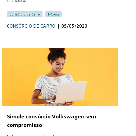
financeiro.
Consórcio de Carro
T-Cross
CONSÓRCIO DE CARRO
|
05/05/2023
Simule consórcio Volkswagen sem
compromisso