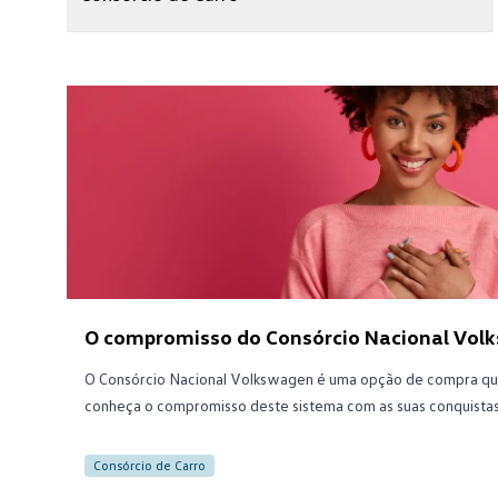
O compromisso do Consórcio Nacional Volk
O Consórcio Nacional Volkswagen é uma opção de compra qu
conheça o compromisso deste sistema com as suas conquistas
Consórcio de Carro