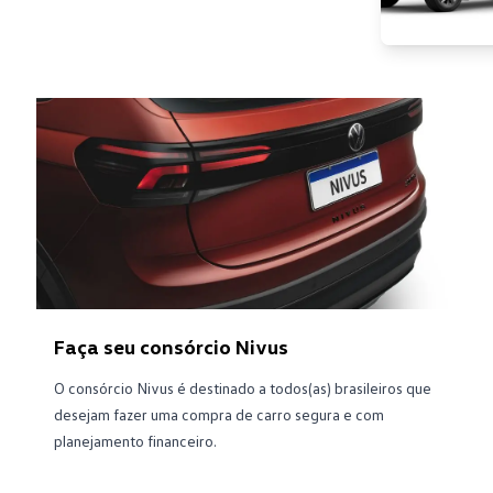
Faça seu consórcio Nivus
O consórcio Nivus é destinado a todos(as) brasileiros que
desejam fazer uma compra de carro segura e com
planejamento financeiro.