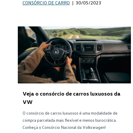
CONSÓRCIO DE CARRO
|
30/05/2023
Veja o consórcio de carros luxuosos da
VW
O consórcio de carros luxuosos é uma modalidade de
compra parcelada mais flexível e menos burocrática.
Conheça o Consórcio Nacional da Volkswagen!