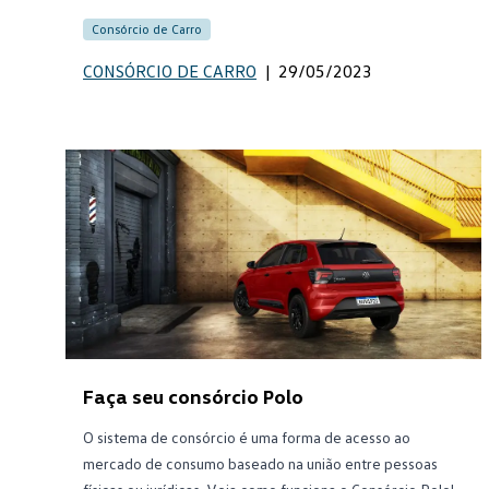
Consórcio de Carro
CONSÓRCIO DE CARRO
|
29/05/2023
Faça seu consórcio Polo
O sistema de consórcio é uma forma de acesso ao
mercado de consumo baseado na união entre pessoas