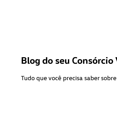
Blog do seu Consórcio
Tudo que você precisa saber sobre