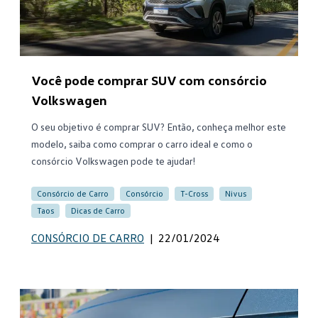
Você pode comprar SUV com consórcio
Volkswagen
O seu objetivo é comprar SUV? Então, conheça melhor este
modelo, saiba como comprar o carro ideal e como o
consórcio Volkswagen pode te ajudar!
Consórcio de Carro
Consórcio
T-Cross
Nivus
Taos
Dicas de Carro
CONSÓRCIO DE CARRO
|
22/01/2024