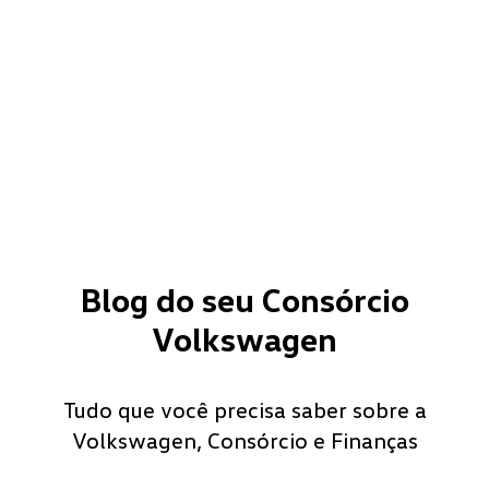
Blog do seu Consórcio
Volkswagen
Tudo que você precisa saber sobre a
Volkswagen, Consórcio e Finanças