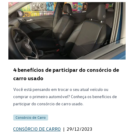
4 benefícios de participar do consórcio de
carro usado
Você está pensando em trocar o seu atual veículo ou
comprar o primeiro automóvel? Conheça os benefícios de
participar do consórcio de carro usado.
Consórcio de Carro
CONSÓRCIO DE CARRO
|
29/12/2023