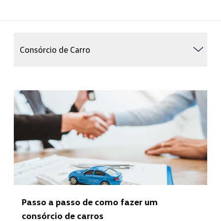
Consórcio de Carro
Passo a passo de como fazer um
consórcio de carros