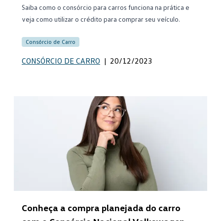
Saiba como o consórcio para carros funciona na prática e
veja como utilizar o crédito para comprar seu veículo.
Consórcio de Carro
CONSÓRCIO DE CARRO
|
20/12/2023
Conheça a compra planejada do carro