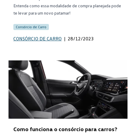
Entenda como essa modalidade de compra planejada pode
te levar para um novo patamar!
Consórcio de Carro
CONSÓRCIO DE CARRO
|
28/12/2023
Como funciona o consórcio para carros?