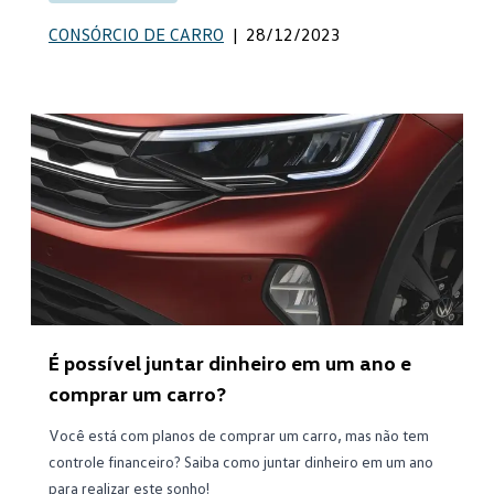
CONSÓRCIO DE CARRO
|
28/12/2023
É possível juntar dinheiro em um ano e
comprar um carro?
Você está com planos de comprar um carro, mas não tem
controle financeiro? Saiba como juntar dinheiro em um ano
para realizar este sonho!