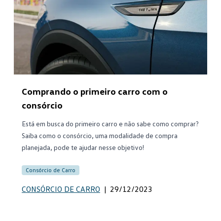
Comprando o primeiro carro com o
consórcio
Está em busca do primeiro carro e não sabe como comprar?
Saiba como o consórcio, uma modalidade de compra
planejada, pode te ajudar nesse objetivo!
Consórcio de Carro
CONSÓRCIO DE CARRO
|
29/12/2023