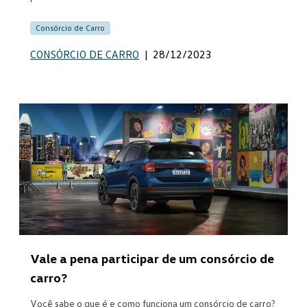
Consórcio de Carro
CONSÓRCIO DE CARRO
|
28/12/2023
Vale a pena participar de um consórcio de
carro?
Você sabe o que é e como funciona um consórcio de carro?