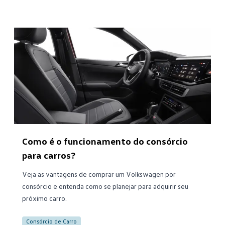
Como é o funcionamento do consórcio
para carros?
Veja as vantagens de comprar um Volkswagen por
consórcio e entenda como se planejar para adquirir seu
próximo carro.
Consórcio de Carro