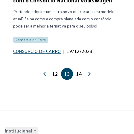
com o Consórcio Nacional Volkswagen
Pretende adquirir um carro novo ou trocar o seu modelo
atual? Saiba como a compra planejada com o consórcio
pode ser a melhor alternativa para o seu bolso!
Consórcio de Carro
CONSÓRCIO DE CARRO
|
19/12/2023
12
13
14
Institucional