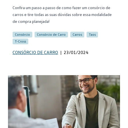
Confira um passo a passo de como fazer um consórcio de
carros e tire todas as suas dúvidas sobre essa modalidade
de compra planejada!
Consórcio
Consórcio de Carro
Carros
Taos
T-Cross
CONSÓRCIO DE CARRO
|
23/01/2024